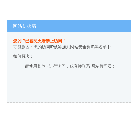
网站防火墙
您的IP已被防火墙禁止访问！
可能原因：您的访问IP被添加到网站安全狗IP黑名单中
如何解决：
请使用其他IP进行访问，或直接联系 网站管理员；