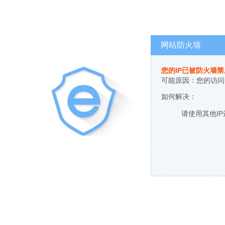
网站防火墙
您的IP已被防火墙
可能原因：您的访问
如何解决：
请使用其他I