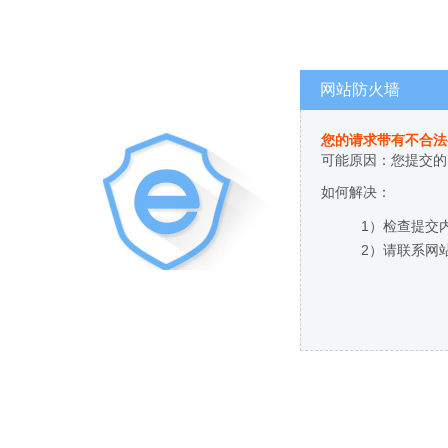
网站防火墙
您的请求带有不合法
可能原因：您提交的
如何解决：
1）检查提交
2）请联系网