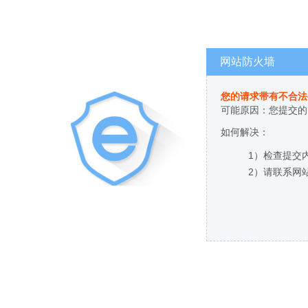
网站防火墙
您的请求带有不合法
可能原因：您提交的
如何解决：
1）检查提交
2）请联系网