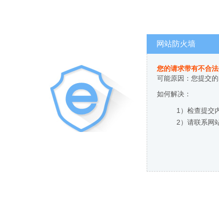
网站防火墙
您的请求带有不合法
可能原因：您提交的
如何解决：
1）检查提交
2）请联系网