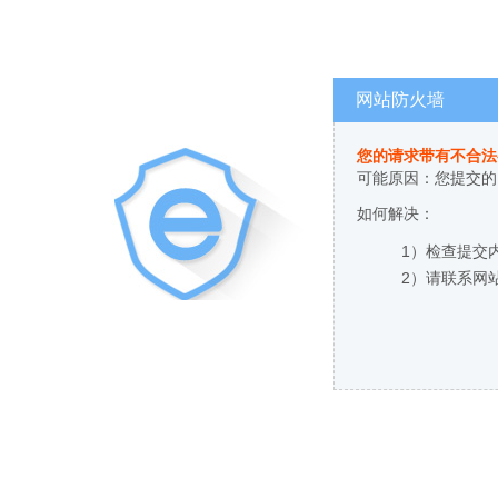
网站防火墙
您的请求带有不合法
可能原因：您提交的
如何解决：
1）检查提交
2）请联系网