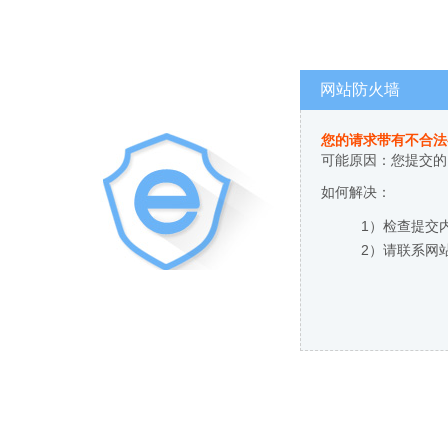
网站防火墙
您的请求带有不合法
可能原因：您提交的
如何解决：
1）检查提交
2）请联系网