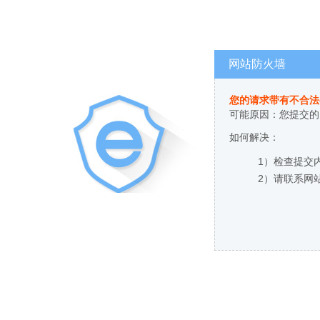
网站防火墙
您的请求带有不合法
可能原因：您提交的
如何解决：
1）检查提交
2）请联系网