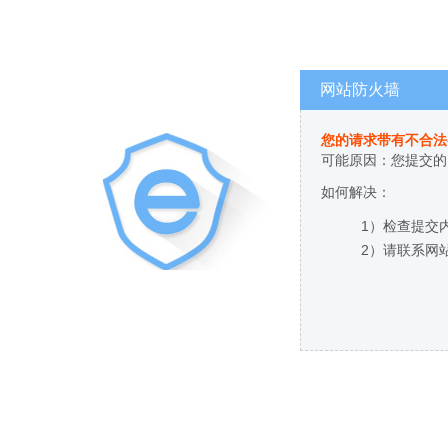
网站防火墙
您的请求带有不合法
可能原因：您提交的
如何解决：
1）检查提交
2）请联系网