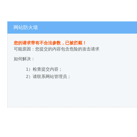
网站防火墙
您的请求带有不合法参数，已被拦截！
可能原因：您提交的内容包含危险的攻击请求
如何解决：
1）检查提交内容；
2）请联系网站管理员；