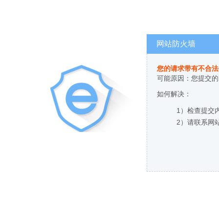
网站防火墙
您的请求带有不合法
可能原因：您提交的
如何解决：
1）检查提交
2）请联系网