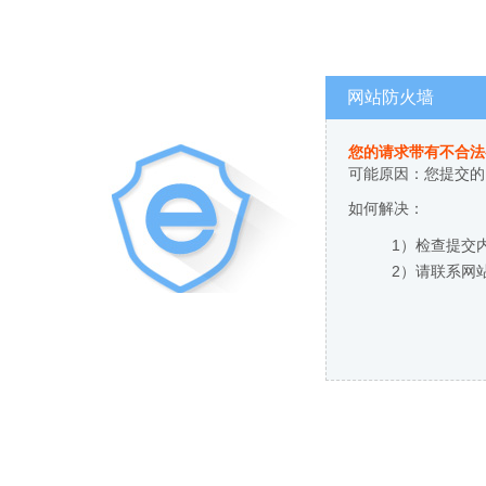
网站防火墙
您的请求带有不合法
可能原因：您提交的
如何解决：
1）检查提交
2）请联系网