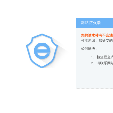
网站防火墙
您的请求带有不合法
可能原因：您提交的
如何解决：
1）检查提交
2）请联系网