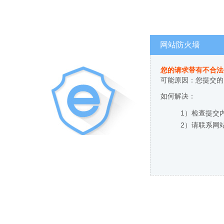
网站防火墙
您的请求带有不合法
可能原因：您提交的
如何解决：
1）检查提交
2）请联系网