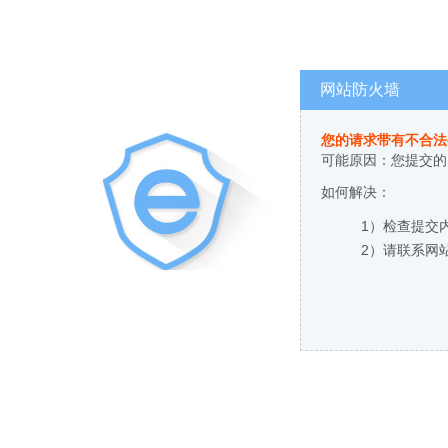
网站防火墙
您的请求带有不合法
可能原因：您提交的
如何解决：
1）检查提交
2）请联系网