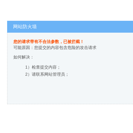
网站防火墙
您的请求带有不合法参数，已被拦截！
可能原因：您提交的内容包含危险的攻击请求
如何解决：
1）检查提交内容；
2）请联系网站管理员；