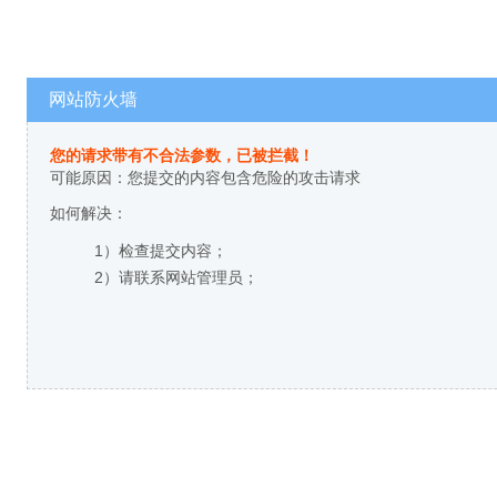
网站防火墙
您的请求带有不合法参数，已被拦截！
可能原因：您提交的内容包含危险的攻击请求
如何解决：
1）检查提交内容；
2）请联系网站管理员；