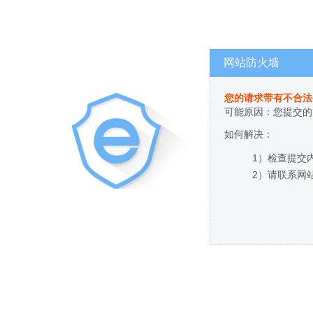
网站防火墙
您的请求带有不合法
可能原因：您提交的
如何解决：
1）检查提交
2）请联系网