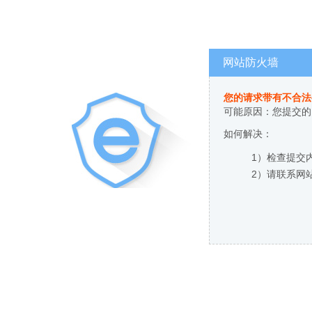
网站防火墙
您的请求带有不合法
可能原因：您提交的
如何解决：
1）检查提交
2）请联系网