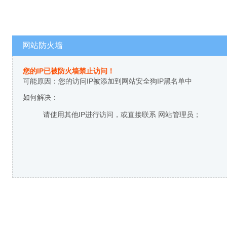
网站防火墙
您的IP已被防火墙禁止访问！
可能原因：您的访问IP被添加到网站安全狗IP黑名单中
如何解决：
请使用其他IP进行访问，或直接联系 网站管理员；