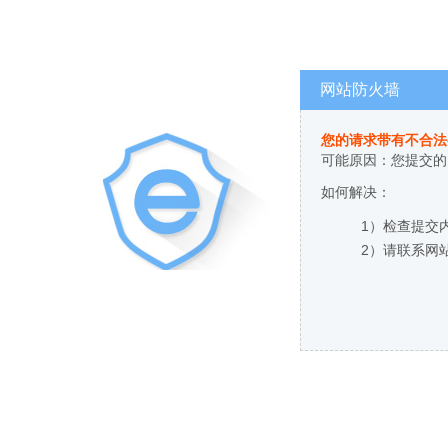
网站防火墙
您的请求带有不合法
可能原因：您提交的
如何解决：
1）检查提交
2）请联系网