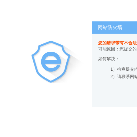
网站防火墙
您的请求带有不合法
可能原因：您提交的
如何解决：
1）检查提交
2）请联系网