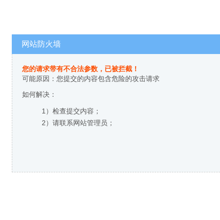
网站防火墙
您的请求带有不合法参数，已被拦截！
可能原因：您提交的内容包含危险的攻击请求
如何解决：
1）检查提交内容；
2）请联系网站管理员；