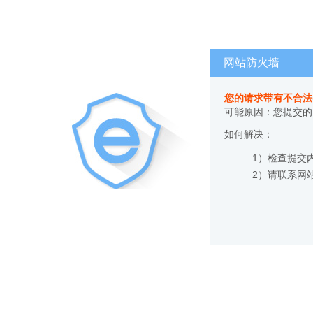
网站防火墙
您的请求带有不合法
可能原因：您提交的
如何解决：
1）检查提交
2）请联系网