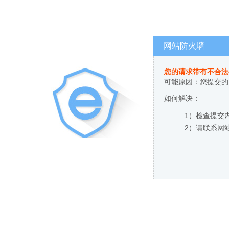
网站防火墙
您的请求带有不合法
可能原因：您提交的
如何解决：
1）检查提交
2）请联系网