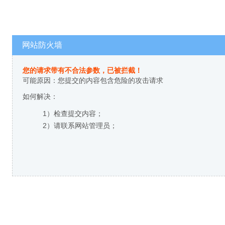
网站防火墙
您的请求带有不合法参数，已被拦截！
可能原因：您提交的内容包含危险的攻击请求
如何解决：
1）检查提交内容；
2）请联系网站管理员；