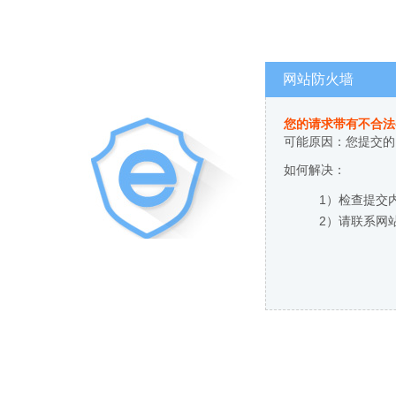
网站防火墙
您的请求带有不合法
可能原因：您提交的
如何解决：
1）检查提交
2）请联系网