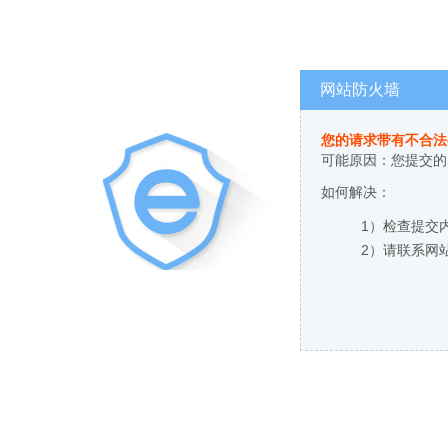
网站防火墙
您的请求带有不合法
可能原因：您提交的
如何解决：
1）检查提交
2）请联系网