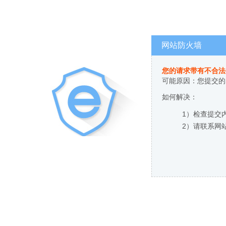
网站防火墙
您的请求带有不合法
可能原因：您提交的
如何解决：
1）检查提交
2）请联系网