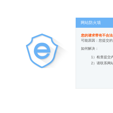
网站防火墙
您的请求带有不合法
可能原因：您提交的
如何解决：
1）检查提交
2）请联系网