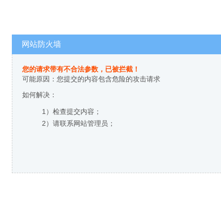
网站防火墙
您的请求带有不合法参数，已被拦截！
可能原因：您提交的内容包含危险的攻击请求
如何解决：
1）检查提交内容；
2）请联系网站管理员；