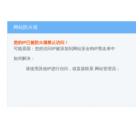
网站防火墙
您的IP已被防火墙禁止访问！
可能原因：您的访问IP被添加到网站安全狗IP黑名单中
如何解决：
请使用其他IP进行访问，或直接联系 网站管理员；