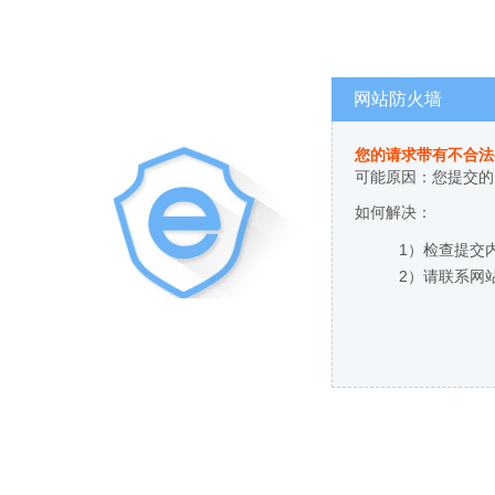
网站防火墙
您的请求带有不合法
可能原因：您提交的
如何解决：
1）检查提交
2）请联系网