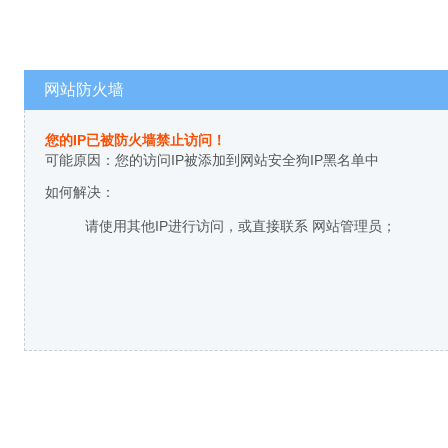
网站防火墙
您的IP已被防火墙禁止访问！
可能原因：您的访问IP被添加到网站安全狗IP黑名单中
如何解决：
请使用其他IP进行访问，或直接联系 网站管理员；