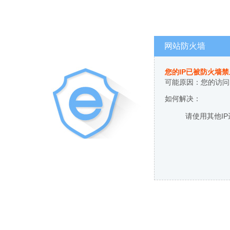
网站防火墙
您的IP已被防火墙
可能原因：您的访问
如何解决：
请使用其他I