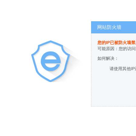
网站防火墙
您的IP已被防火墙
可能原因：您的访问
如何解决：
请使用其他I