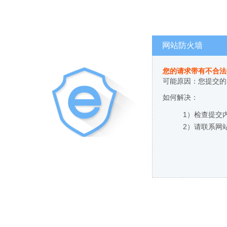
网站防火墙
您的请求带有不合法
可能原因：您提交的
如何解决：
1）检查提交
2）请联系网