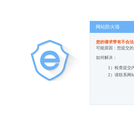
网站防火墙
您的请求带有不合法
可能原因：您提交的
如何解决：
1）检查提交
2）请联系网