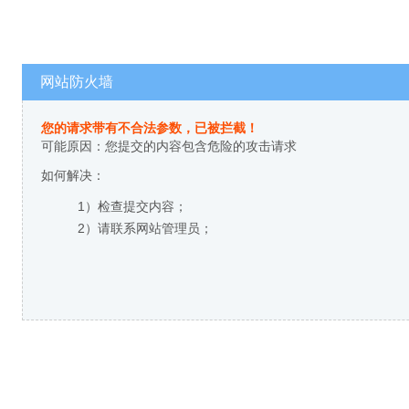
网站防火墙
您的请求带有不合法参数，已被拦截！
可能原因：您提交的内容包含危险的攻击请求
如何解决：
1）检查提交内容；
2）请联系网站管理员；