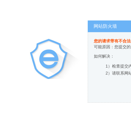
网站防火墙
您的请求带有不合法
可能原因：您提交的
如何解决：
1）检查提交
2）请联系网