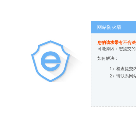
网站防火墙
您的请求带有不合法
可能原因：您提交的
如何解决：
1）检查提交
2）请联系网