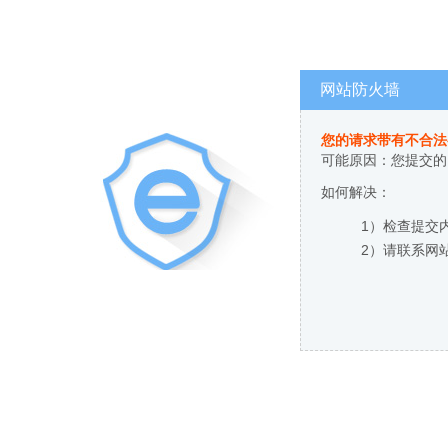
网站防火墙
您的请求带有不合法
可能原因：您提交的
如何解决：
1）检查提交
2）请联系网