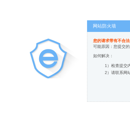
网站防火墙
您的请求带有不合法
可能原因：您提交的
如何解决：
1）检查提交
2）请联系网