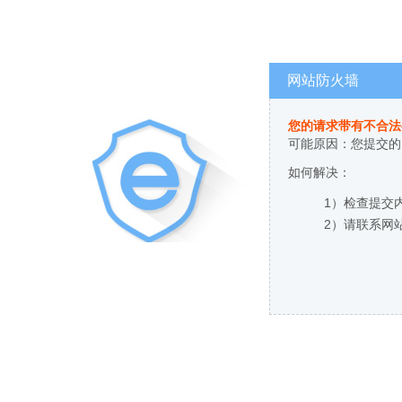
网站防火墙
您的请求带有不合法
可能原因：您提交的
如何解决：
1）检查提交
2）请联系网