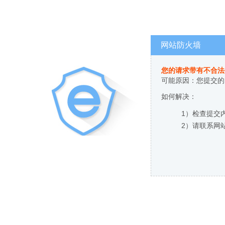
网站防火墙
您的请求带有不合法
可能原因：您提交的
如何解决：
1）检查提交
2）请联系网