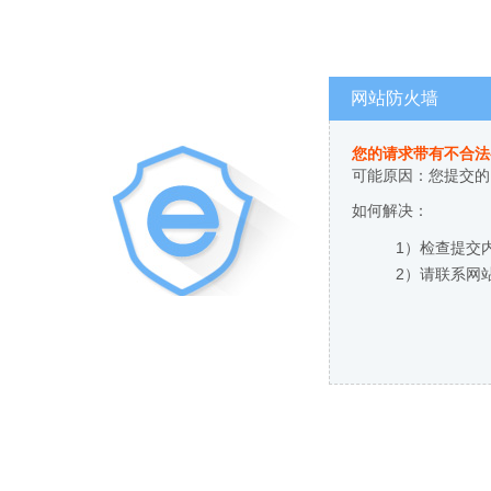
网站防火墙
您的请求带有不合法
可能原因：您提交的
如何解决：
1）检查提交
2）请联系网