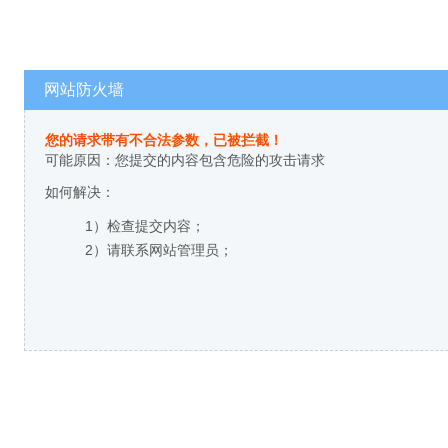
网站防火墙
您的请求带有不合法参数，已被拦截！
可能原因：您提交的内容包含危险的攻击请求
如何解决：
1）检查提交内容；
2）请联系网站管理员；