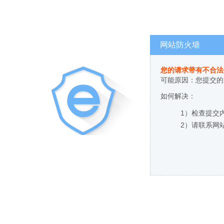
网站防火墙
您的请求带有不合法
可能原因：您提交的
如何解决：
1）检查提交
2）请联系网