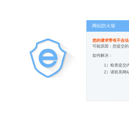
网站防火墙
您的请求带有不合法
可能原因：您提交的
如何解决：
1）检查提交
2）请联系网