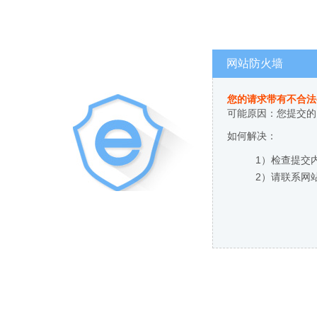
网站防火墙
您的请求带有不合法
可能原因：您提交的
如何解决：
1）检查提交
2）请联系网